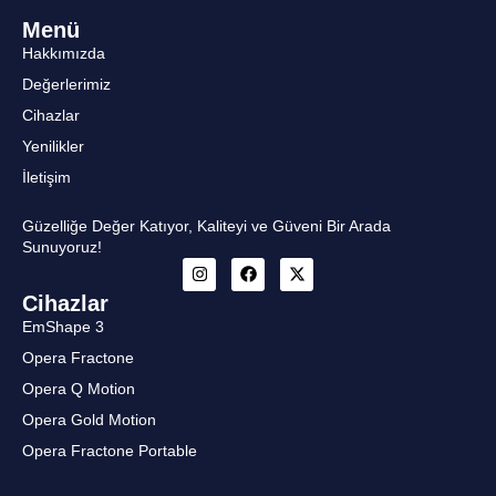
Menü
Hakkımızda
Değerlerimiz
Cihazlar
Yenilikler
İletişim
Güzelliğe Değer Katıyor, Kaliteyi ve Güveni Bir Arada
Sunuyoruz!
Cihazlar
EmShape 3
Opera Fractone
Opera Q Motion
Opera Gold Motion
Opera Fractone Portable