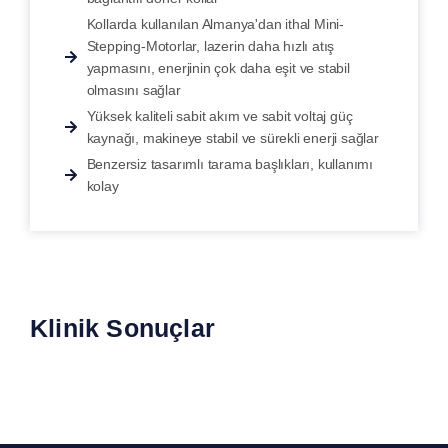
Kollarda kullanılan Almanya'dan ithal Mini-
Stepping-Motorlar, lazerin daha hızlı atış
yapmasını, enerjinin çok daha eşit ve stabil
olmasını sağlar
Yüksek kaliteli sabit akım ve sabit voltaj güç
kaynağı, makineye stabil ve sürekli enerji sağlar
Benzersiz tasarımlı tarama başlıkları, kullanımı
kolay
Klinik Sonuçlar