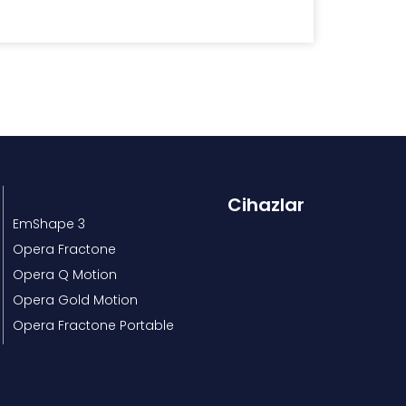
Cihazlar
EmShape 3
Opera Fractone
Opera Q Motion
Opera Gold Motion
Opera Fractone Portable