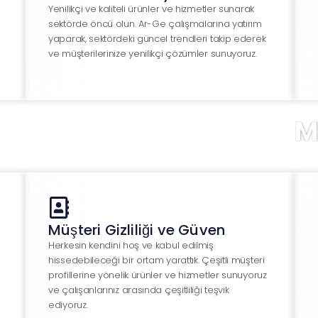
Yenilikçi ve kaliteli ürünler ve hizmetler sunarak
sektörde öncü olun. Ar-Ge çalışmalarına yatırım
yaparak, sektördeki güncel trendleri takip ederek
ve müşterilerinize yenilikçi çözümler sunuyoruz.
MÜŞ
Müşteri Gizliliği ve Güven
Herkesin kendini hoş ve kabul edilmiş
hissedebileceği bir ortam yarattık. Çeşitli müşteri
profillerine yönelik ürünler ve hizmetler sunuyoruz
ve çalışanlarınız arasında çeşitliliği teşvik
ediyoruz.